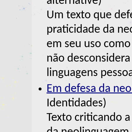
alternative)
Um texto que def
praticidade da n
em seu uso como 
não desconsidera
linguagens pessoa
Em defesa da neo
Identidades)
Texto criticando a