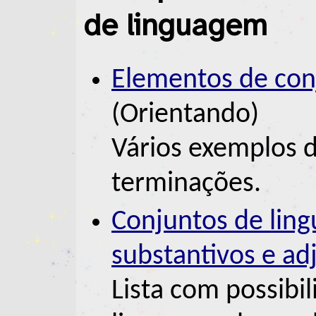
de linguagem
Elementos de con
(Orientando)
Vários exemplos d
terminações.
Conjuntos de lin
substantivos e ad
Lista com possibi