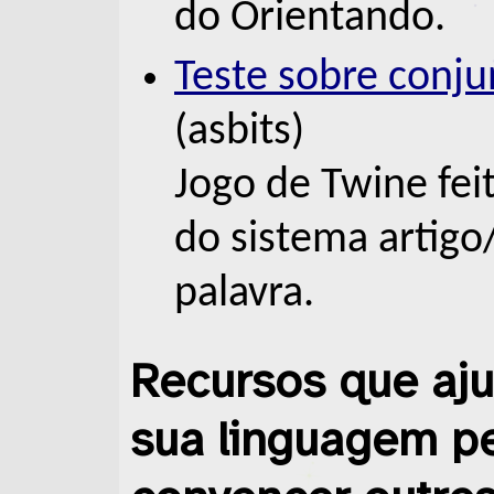
do Orientando.
Teste sobre conj
(asbits)
Jogo de Twine feit
do sistema artigo
palavra.
Recursos que aj
sua linguagem pe